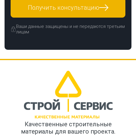
Получить консультацию
Ваши данные защищены и не передаются третьим
лицам
Качественные строительные
материалы для вашего проекта.