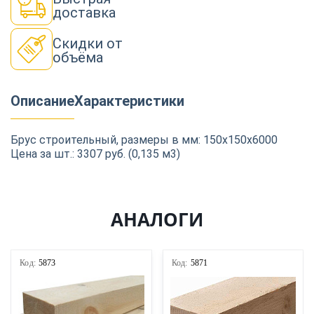
доставка
Скидки от
объёма
Описание
Характеристики
Брус строительный, размеры в мм: 150х150х6000
Цена за шт.: 3307 руб. (0,135 м3)
АНАЛОГИ
Код:
5873
Код:
5871