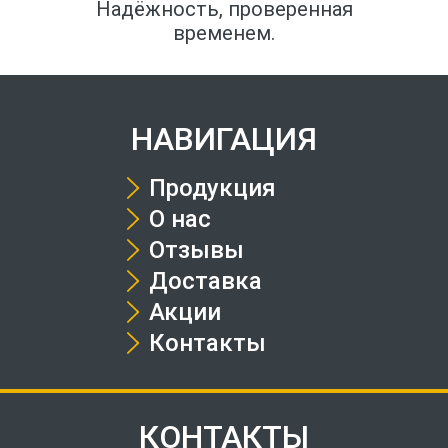
Надёжность, проверенная
временем.
НАВИГАЦИЯ
Продукция
О нас
Отзывы
Доставка
Акции
Контакты
КОНТАКТЫ