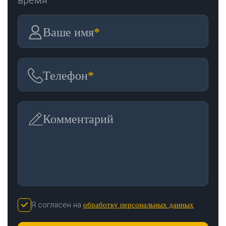
Ваше имя
*
Телефон
*
Комментарий
Я согласен на
обработку персональных данных