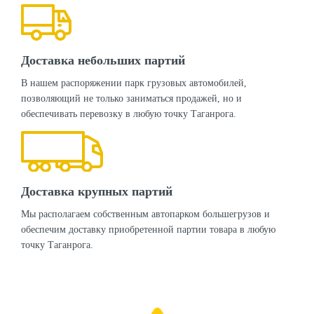
Доставка небольших партий
В нашем распоряжении парк грузовых автомобилей,
позволяющий не только заниматься продажей, но и
обеспечивать перевозку в любую точку Таганрога.
Доставка крупных партий
Мы располагаем собственным автопарком большегрузов и
обеспечим доставку приобретенной партии товара в любую
точку Таганрога.