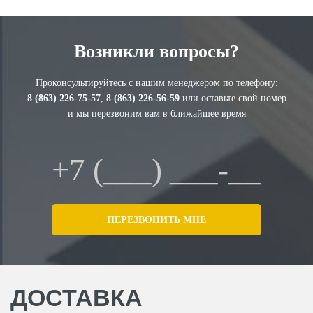
Возникли вопросы?
Проконсультируйтесь с нашим менеджером по телефону:
8 (863) 226-75-57
,
8 (863) 226-56-59
или оставьте свой номер
и мы перезвоним вам в ближайшее время
ДОСТАВКА