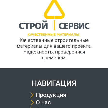
Качественные строительные
материалы для вашего проекта.
Надёжность, проверенная
временем.
НАВИГАЦИЯ
Продукция
О нас