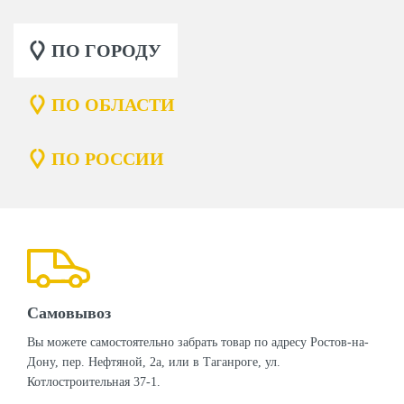
ПО ГОРОДУ
ПО ОБЛАСТИ
ПО РОССИИ
Самовывоз
Вы можете самостоятельно забрать товар по адресу Ростов-на-
Дону, пер. Нефтяной, 2а, или в Таганроге, ул.
Котлостроительная 37-1.