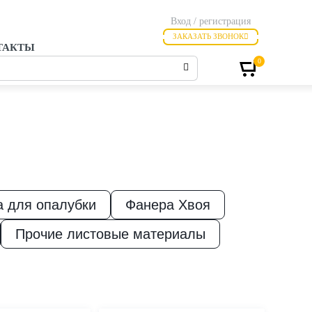
Вход / регистрация
ЗАКАЗАТЬ ЗВОНОК
ТАКТЫ
0
 для опалубки
Фанера Хвоя
Прочие листовые материалы