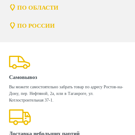
ПО ОБЛАСТИ
ПО РОССИИ
Самовывоз
Вы можете самостоятельно забрать товар по адресу Ростов-на-
Дону, пер. Нефтяной, 2а, или в Таганроге, ул.
Котлостроительная 37-1.
Доставка небольших партий