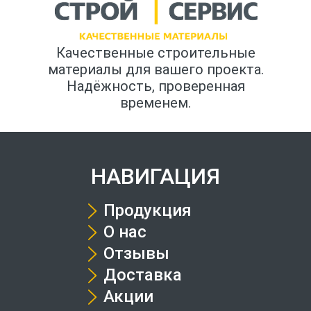
Качественные строительные
материалы для вашего проекта.
Надёжность, проверенная
временем.
НАВИГАЦИЯ
Продукция
О нас
Отзывы
Доставка
Акции