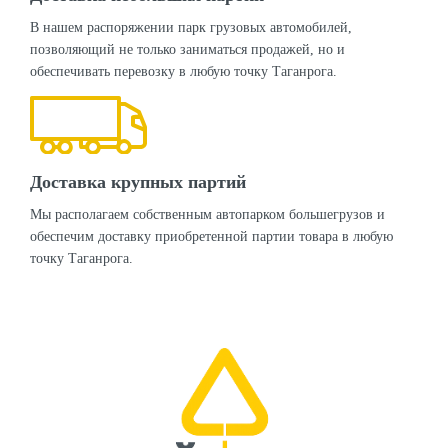
В нашем распоряжении парк грузовых автомобилей,
позволяющий не только заниматься продажей, но и
обеспечивать перевозку в любую точку Таганрога.
Доставка крупных партий
Мы располагаем собственным автопарком большегрузов и
обеспечим доставку приобретенной партии товара в любую
точку Таганрога.