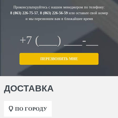
Проконсультируйтесь с нашим менеджером по телефону:
8 (863) 226-75-57
,
8 (863) 226-56-59
или оставьте свой номер
и мы перезвоним вам в ближайшее время
ДОСТАВКА
ПО ГОРОДУ