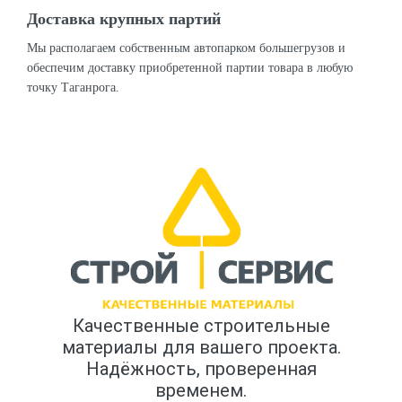
Доставка крупных партий
Мы располагаем собственным автопарком большегрузов и
обеспечим доставку приобретенной партии товара в любую
точку Таганрога.
Качественные строительные
материалы для вашего проекта.
Надёжность, проверенная
временем.