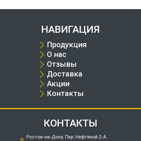
НАВИГАЦИЯ
Продукция
О нас
Отзывы
Доставка
Акции
Контакты
КОНТАКТЫ
Ростов-на-Дону, Пер. Нефтяной 2-А