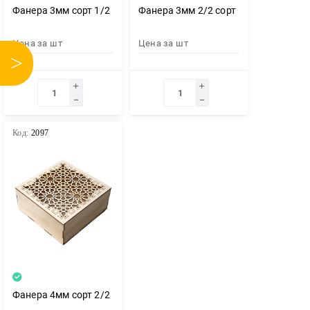
Фанера 3мм сорт 1/2
Фанера 3мм 2/2 сорт
Цена за
шт
Цена за
шт
>
Код:
2097
Фанера 4мм сорт 2/2