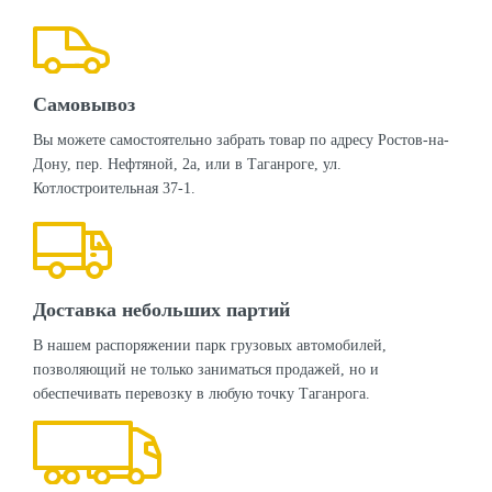
Самовывоз
Вы можете самостоятельно забрать товар по адресу Ростов-на-
Дону, пер. Нефтяной, 2а, или в Таганроге, ул.
Котлостроительная 37-1.
Доставка небольших партий
В нашем распоряжении парк грузовых автомобилей,
позволяющий не только заниматься продажей, но и
обеспечивать перевозку в любую точку Таганрога.