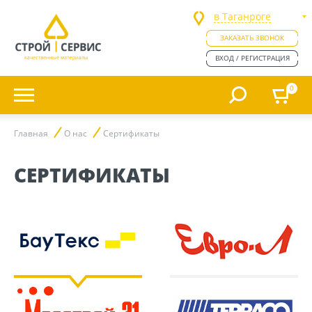
в Таганроге
ЗАКАЗАТЬ ЗВОНОК
ВХОД / РЕГИСТРАЦИЯ
0
Главная
О нас
Сертификаты
СЕРТИФИКАТЫ