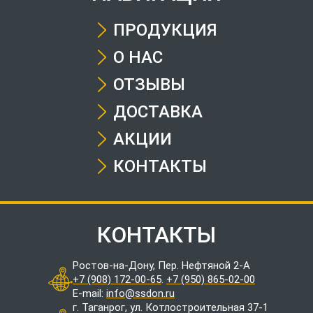
ПРОДУКЦИЯ
О НАС
ОТЗЫВЫ
ДОСТАВКА
АКЦИИ
КОНТАКТЫ
КОНТАКТЫ
Ростов-на-Дону, Пер. Нефтяной 2-А
+7 (908) 172-00-65
.
+7 (950) 865-02-00
E-mail:
info@ssdon.ru
г. Таганрог, ул. Котлостроительная 37-1