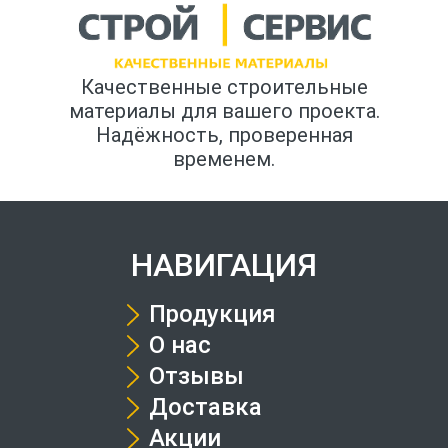
Качественные строительные
материалы для вашего проекта.
Надёжность, проверенная
временем.
НАВИГАЦИЯ
Продукция
О нас
Отзывы
Доставка
Акции