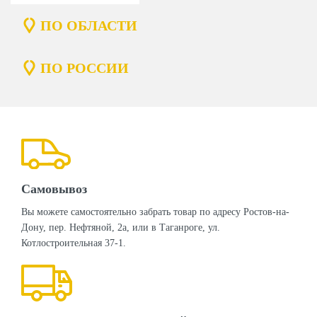
ПО ОБЛАСТИ
ПО РОССИИ
Самовывоз
Вы можете самостоятельно забрать товар по адресу Ростов-на-
Дону, пер. Нефтяной, 2а, или в Таганроге, ул.
Котлостроительная 37-1.