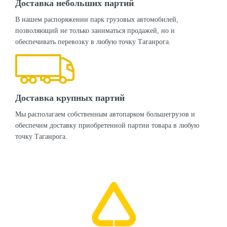
Доставка небольших партий
В нашем распоряжении парк грузовых автомобилей,
позволяющий не только заниматься продажей, но и
обеспечивать перевозку в любую точку Таганрога.
Доставка крупных партий
Мы располагаем собственным автопарком большегрузов и
обеспечим доставку приобретенной партии товара в любую
точку Таганрога.