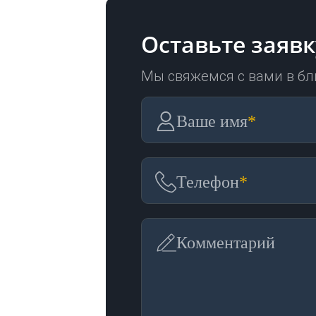
Оставьте заявк
Мы свяжемся с вами в б
Ваше имя
*
Телефон
*
Комментарий