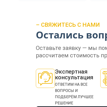
– СВЯЖИТЕСЬ С НАМИ
Остались воп
Оставьте заявку — мы п
рассчитаем стоимость пр
Экспертная
консультация
ОТВЕТИМ НА ВСЕ
ВОПРОСЫ И
ПОДБЕРЁМ ЛУЧШЕЕ
РЕШЕНИЕ