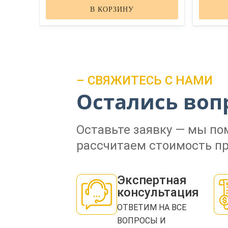
В КОРЗИНУ
– СВЯЖИТЕСЬ С НАМИ
Остались воп
Оставьте заявку — мы п
рассчитаем стоимость пр
Экспертная
консультация
ОТВЕТИМ НА ВСЕ
ВОПРОСЫ И