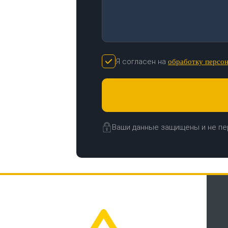
Я согласен на
обработку персо
Ваши данные защищены и не пе