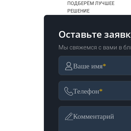
ПОДБЕРЁМ ЛУЧШЕЕ
РЕШЕНИЕ
Оставьте заявк
Мы свяжемся с вами в б
Ваше имя
*
Телефон
*
Комментарий