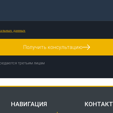
нальных данных
Получить консультацию
редаются третьим лицам
НАВИГАЦИЯ
КОНТАК