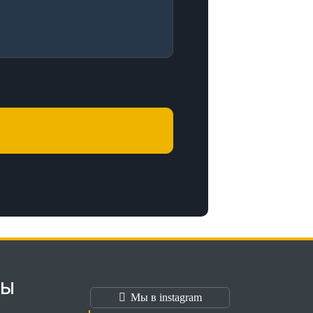
ТЫ
Мы в instagram