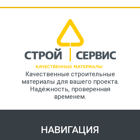
Качественные строительные
материалы для вашего проекта.
Надёжность, проверенная
временем.
НАВИГАЦИЯ