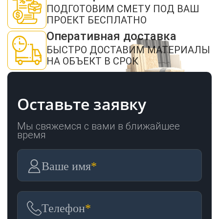
ПОДГОТОВИМ СМЕТУ ПОД ВАШ
ПРОЕКТ БЕСПЛАТНО
Оперативная доставка
БЫСТРО ДОСТАВИМ МАТЕРИАЛЫ
НА ОБЪЕКТ В СРОК
Оставьте заявку
Мы свяжемся с вами в ближайшее
время
Ваше имя
*
Телефон
*