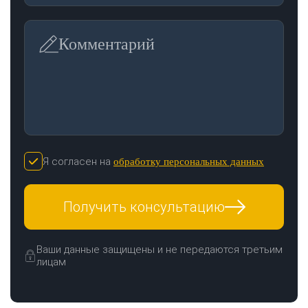
Комментарий
Я согласен на
обработку персональных данных
Получить консультацию
Ваши данные защищены и не передаются третьим
лицам