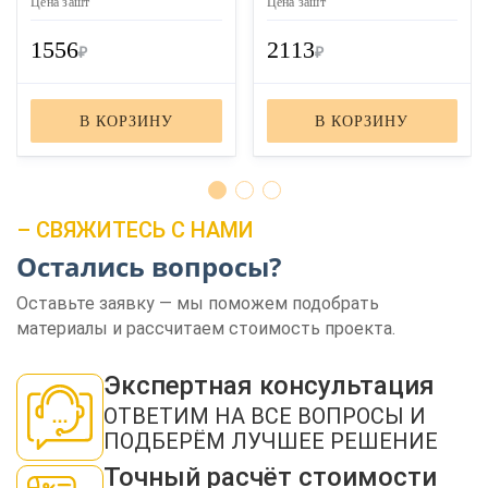
Цена за
шт
Цена за
шт
1556
2113
₽
₽
В КОРЗИНУ
В КОРЗИНУ
– СВЯЖИТЕСЬ С НАМИ
Остались вопросы?
Оставьте заявку — мы поможем подобрать
материалы и рассчитаем стоимость проекта.
Экспертная консультация
ОТВЕТИМ НА ВСЕ ВОПРОСЫ И
ПОДБЕРЁМ ЛУЧШЕЕ РЕШЕНИЕ
Точный расчёт стоимости