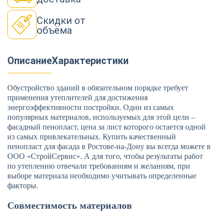
Скидки от
объёма
Описание
Характеристики
Обустройство зданий в обязательном порядке требует
применения утеплителей для достижения
энергоэффективности постройки. Один из самых
популярных материалов, используемых для этой цели –
фасадный пенопласт, цена за лист которого остается одной
из самых привлекательных. Купить качественный
пенопласт для фасада в Ростове-на-Дону вы всегда можете в
ООО «СтройСервис». А для того, чтобы результаты работ
по утеплению отвечали требованиям и желаниям, при
выборе материала необходимо учитывать определенные
факторы.
Совместимость материалов