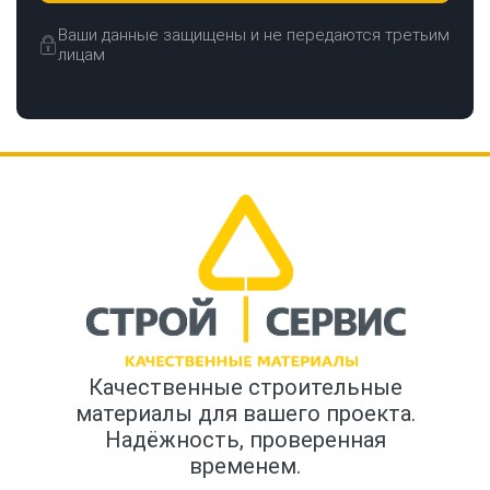
Ваши данные защищены и не передаются третьим
лицам
Качественные строительные
материалы для вашего проекта.
Надёжность, проверенная
временем.