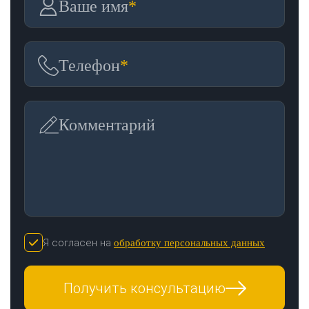
Ваше имя
*
Телефон
*
Комментарий
Я согласен на
обработку персональных данных
Получить консультацию