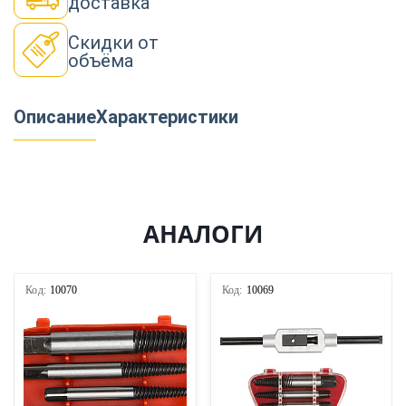
доставка
Скидки от
объёма
Описание
Характеристики
АНАЛОГИ
Код:
10070
Код:
10069