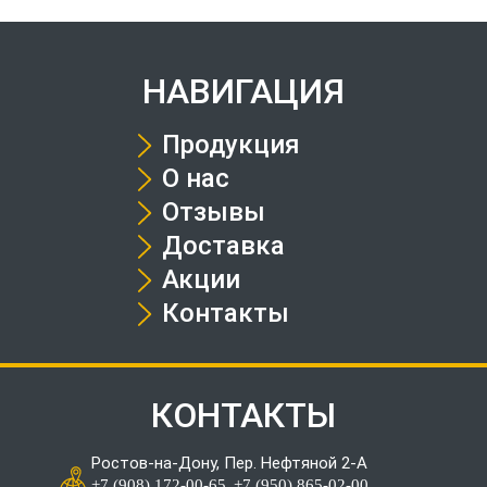
НАВИГАЦИЯ
Продукция
О нас
Отзывы
Доставка
Акции
Контакты
КОНТАКТЫ
Ростов-на-Дону, Пер. Нефтяной 2-А
.
+7 (908) 172-00-65
+7 (950) 865-02-00