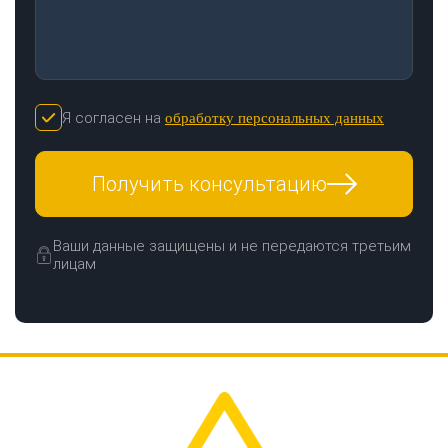
Я согласен на
обработку персональных данных
Получить консультацию
Ваши данные защищены и не передаются третьим
лицам