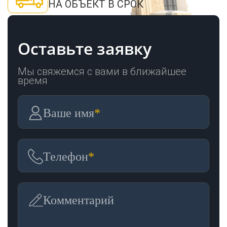
НА ОБЪЕКТ В СРОК
Оставьте заявку
Мы свяжемся с вами в ближайшее
время
Ваше имя
*
Телефон
*
Комментарий