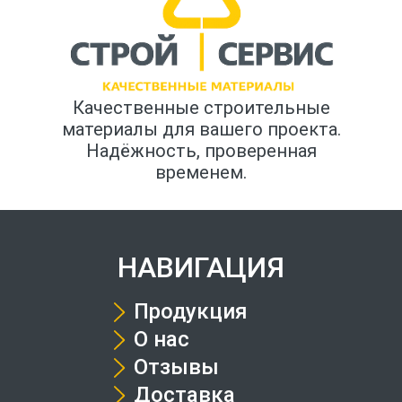
Качественные строительные
материалы для вашего проекта.
Надёжность, проверенная
временем.
НАВИГАЦИЯ
Продукция
О нас
Отзывы
Доставка