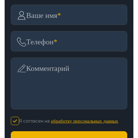
Ваше имя
*
Телефон
*
Комментарий
Я согласен на
обработку персональных данных