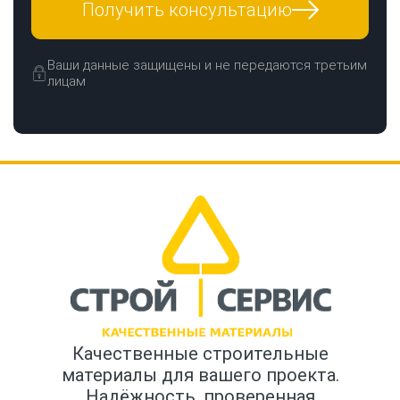
Получить консультацию
Ваши данные защищены и не передаются третьим
лицам
Качественные строительные
материалы для вашего проекта.
Надёжность, проверенная