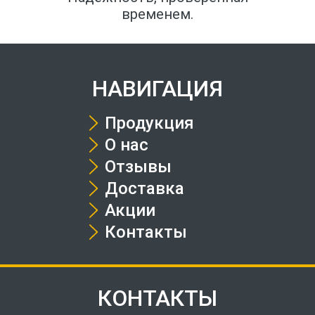
временем.
НАВИГАЦИЯ
Продукция
О нас
Отзывы
Доставка
Акции
Контакты
КОНТАКТЫ